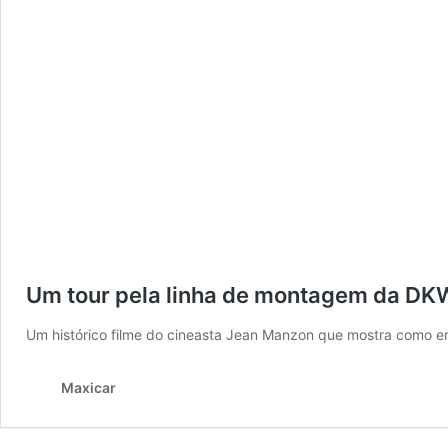
Um tour pela linha de montagem da 
Um histórico filme do cineasta Jean Manzon que mostra como er
Maxicar