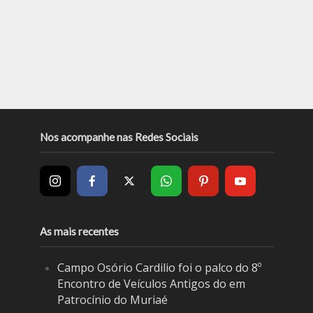
Nos acompanhe nas Redes Sociais
As mais recentes
Campo Osório Cardilio foi o palco do 8º
Encontro de Veículos Antigos do em
Patrocínio do Muriaé