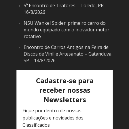
5º Encontro de Tratores – Toledo, PR –
16/8/2026
NSU Wankel Spider: primeiro carro do
mundo equipado com o inovador motor
rotativo
Encontro de Carros Antigos na Feira de
Discos de Vinil e Artesanato – Catanduva,
SP – 14/8/2026