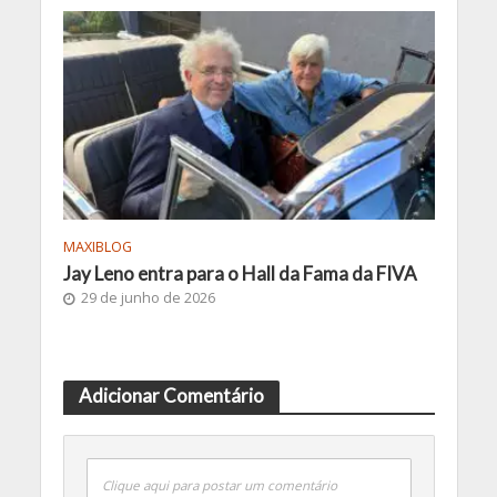
MAXIBLOG
Jay Leno entra para o Hall da Fama da FIVA
29 de junho de 2026
Adicionar Comentário
Clique aqui para postar um comentário