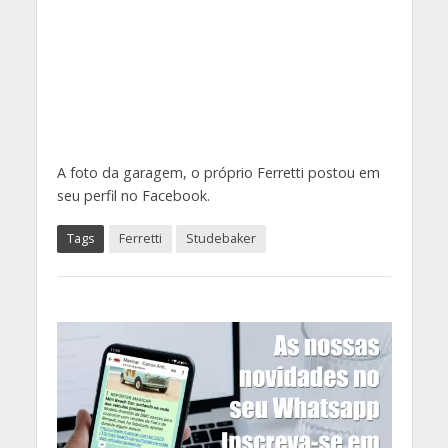
A foto da garagem, o próprio Ferretti postou em
seu perfil no Facebook.
Tags
Ferretti
Studebaker