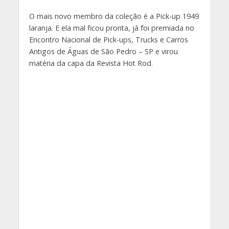
O mais novo membro da coleção é a Pick-up 1949
laranja. E ela mal ficou pronta, já foi premiada no
Encontro Nacional de Pick-ups, Trucks e Carros
Antigos de Águas de São Pedro – SP e virou
matéria da capa da Revista Hot Rod.