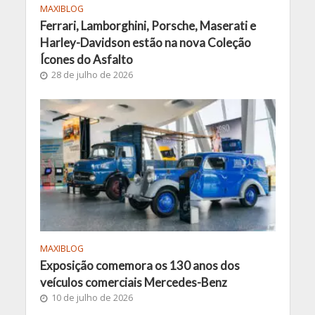
MAXIBLOG
Ferrari, Lamborghini, Porsche, Maserati e
Harley-Davidson estão na nova Coleção
Ícones do Asfalto
28 de julho de 2026
MAXIBLOG
Exposição comemora os 130 anos dos
veículos comerciais Mercedes-Benz
10 de julho de 2026