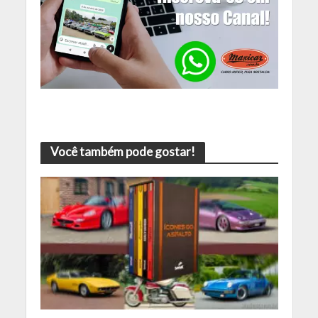
Você também pode gostar!