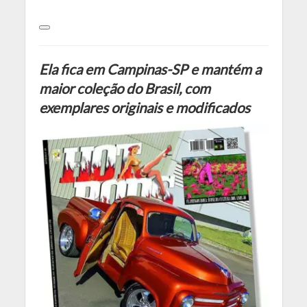
Ela fica em Campinas-SP e mantém a
maior coleção do Brasil, com
exemplares originais e modificados